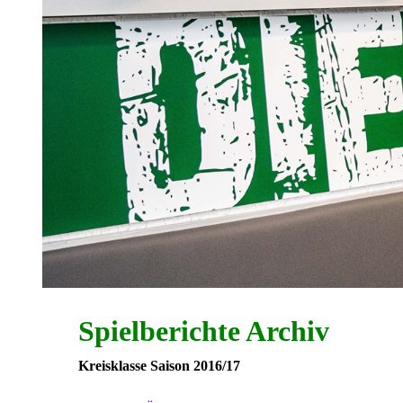
Spielberichte Archiv
Kreisklasse Saison 2016/17