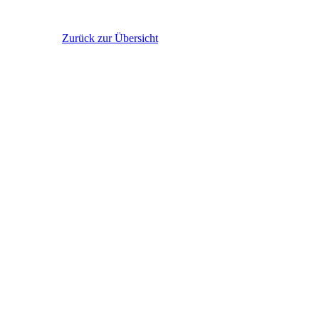
Zurück zur Übersicht